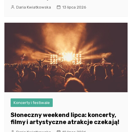
Daria Kwiatkowska
13 lipca 2026
Koncerty i festiwale
Słoneczny weekend lipca: koncerty,
filmy i artystyczne atrakcje czekają!