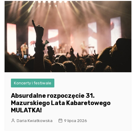
Koncerty i festiwale
Absurdalne rozpoczęcie 31.
Mazurskiego Lata Kabaretowego
MULATKA!
Daria Kwiatkowska
9 lipca 2026