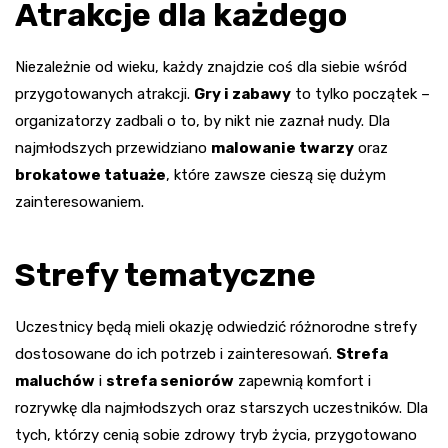
Atrakcje dla każdego
Niezależnie od wieku, każdy znajdzie coś dla siebie wśród
przygotowanych atrakcji.
Gry i zabawy
to tylko początek –
organizatorzy zadbali o to, by nikt nie zaznał nudy. Dla
najmłodszych przewidziano
malowanie twarzy
oraz
brokatowe tatuaże
, które zawsze cieszą się dużym
zainteresowaniem.
Strefy tematyczne
Uczestnicy będą mieli okazję odwiedzić różnorodne strefy
dostosowane do ich potrzeb i zainteresowań.
Strefa
maluchów
i
strefa seniorów
zapewnią komfort i
rozrywkę dla najmłodszych oraz starszych uczestników. Dla
tych, którzy cenią sobie zdrowy tryb życia, przygotowano