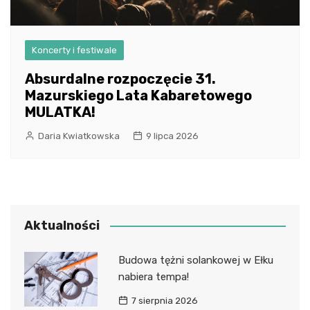
Koncerty i festiwale
Absurdalne rozpoczęcie 31.
Mazurskiego Lata Kabaretowego
MULATKA!
Daria Kwiatkowska
9 lipca 2026
Aktualności
Budowa tężni solankowej w Ełku
nabiera tempa!
7 sierpnia 2026