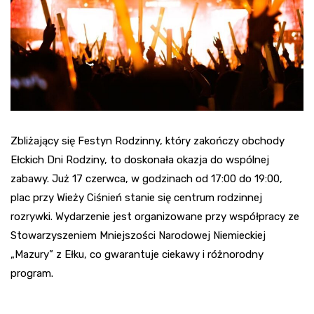
Zbliżający się Festyn Rodzinny, który zakończy obchody
Ełckich Dni Rodziny, to doskonała okazja do wspólnej
zabawy. Już 17 czerwca, w godzinach od 17:00 do 19:00,
plac przy Wieży Ciśnień stanie się centrum rodzinnej
rozrywki. Wydarzenie jest organizowane przy współpracy ze
Stowarzyszeniem Mniejszości Narodowej Niemieckiej
„Mazury” z Ełku, co gwarantuje ciekawy i różnorodny
program.