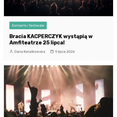
Koncerty i festiwale
Bracia KACPERCZYK wystąpią w
Amfiteatrze 25 lipca!
Daria Kwiatkowska
9 lipca 2026