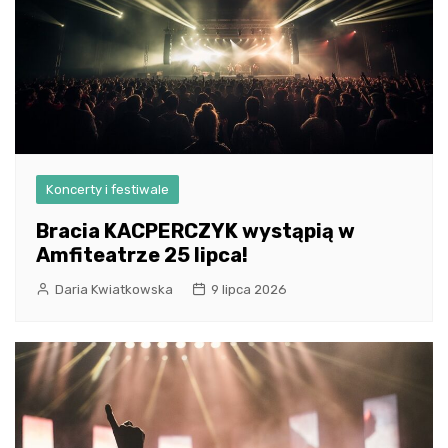
Koncerty i festiwale
Bracia KACPERCZYK wystąpią w
Amfiteatrze 25 lipca!
Daria Kwiatkowska
9 lipca 2026