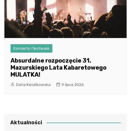
Koncerty i festiwale
Absurdalne rozpoczęcie 31.
Mazurskiego Lata Kabaretowego
MULATKA!
Daria Kwiatkowska
9 lipca 2026
Aktualności