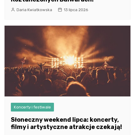
Daria Kwiatkowska
13 lipca 2026
Koncerty i festiwale
Słoneczny weekend lipca: koncerty,
filmy i artystyczne atrakcje czekają!