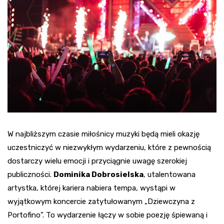
W najbliższym czasie miłośnicy muzyki będą mieli okazję
uczestniczyć w niezwykłym wydarzeniu, które z pewnością
dostarczy wielu emocji i przyciągnie uwagę szerokiej
publiczności.
Dominika Dobrosielska
, utalentowana
artystka, której kariera nabiera tempa, wystąpi w
wyjątkowym koncercie zatytułowanym „Dziewczyna z
Portofino”. To wydarzenie łączy w sobie poezję śpiewaną i