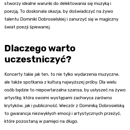
stworzy idealne warunki do delektowania się muzyką i
poezją. To doskonała okazja, by doświadczyć na żywo
talentu Dominiki Dobrosielskiej i zanurzyć się w magiczny
świat poezji śpiewanej.
Dlaczego warto
uczestniczyć?
Koncerty takie jak ten, to nie tylko wydarzenia muzyczne,
ale także spotkania z kulturą najwyższej próby. Dla wielu
osób będzie to niepowtarzalna szansa, by usłyszeć na żywo
artystkę, która swoimi występami zachwyca zarówno
krytyków, jak i publiczność. Wieczór z Dominiką Dobrosielską
to gwarancja niezwykłych emocji i artystycznych przeżyć,
które pozostaną w pamięci na długo.