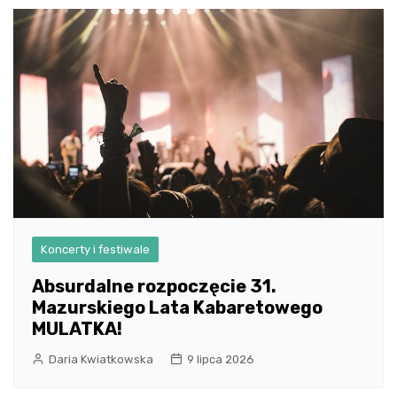
Koncerty i festiwale
Absurdalne rozpoczęcie 31.
Mazurskiego Lata Kabaretowego
MULATKA!
Daria Kwiatkowska
9 lipca 2026