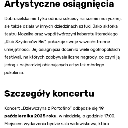
Artystyczne osiągnięcia
Dobrosielska nie tylko odnosi sukcesy na scenie muzycznej,
ale także działa w innych dziedzinach sztuki. Jako aktorka
teatru Mozaika oraz współtwórczyni kabaretu literackiego
„Klub Szyderców Bis”, pokazuje swoje wszechstronne
umiejętności. Jej osiągnięcia doceniło wiele ogólnopolskich
festiwali, na których zdobywała liczne nagrody, co czyni ją
jedną z najbardziej obiecujących artystek młodego
pokolenia.
Szczegóły koncertu
Koncert „Dziewczyna z Portofino” odbędzie się
19
października 2025 roku
, w niedzielę, o godzinie 17:00.
Miejscem wydarzenia będzie sala widowiskowa, która