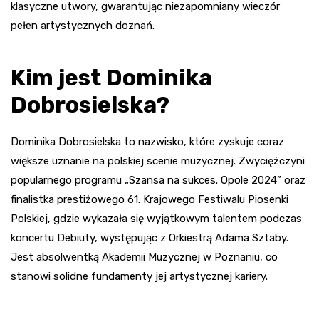
klasyczne utwory, gwarantując niezapomniany wieczór
pełen artystycznych doznań.
Kim jest Dominika
Dobrosielska?
Dominika Dobrosielska to nazwisko, które zyskuje coraz
większe uznanie na polskiej scenie muzycznej. Zwyciężczyni
popularnego programu „Szansa na sukces. Opole 2024” oraz
finalistka prestiżowego 61. Krajowego Festiwalu Piosenki
Polskiej, gdzie wykazała się wyjątkowym talentem podczas
koncertu Debiuty, występując z Orkiestrą Adama Sztaby.
Jest absolwentką Akademii Muzycznej w Poznaniu, co
stanowi solidne fundamenty jej artystycznej kariery.