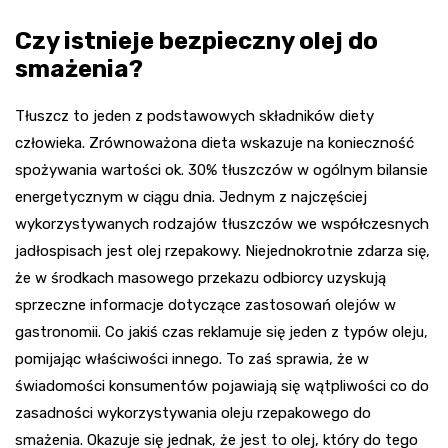
Czy istnieje bezpieczny olej do
smażenia?
Tłuszcz to jeden z podstawowych składników diety
człowieka. Zrównoważona dieta wskazuje na konieczność
spożywania wartości ok. 30% tłuszczów w ogólnym bilansie
energetycznym w ciągu dnia. Jednym z najczęściej
wykorzystywanych rodzajów tłuszczów we współczesnych
jadłospisach jest olej rzepakowy. Niejednokrotnie zdarza się,
że w środkach masowego przekazu odbiorcy uzyskują
sprzeczne informacje dotyczące zastosowań olejów w
gastronomii. Co jakiś czas reklamuje się jeden z typów oleju,
pomijając właściwości innego. To zaś sprawia, że w
świadomości konsumentów pojawiają się wątpliwości co do
zasadności wykorzystywania oleju rzepakowego do
smażenia. Okazuje się jednak, że jest to olej, który do tego