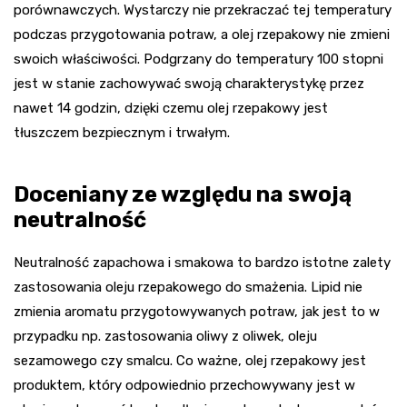
porównawczych. Wystarczy nie przekraczać tej temperatury
podczas przygotowania potraw, a olej rzepakowy nie zmieni
swoich właściwości. Podgrzany do temperatury 100 stopni
jest w stanie zachowywać swoją charakterystykę przez
nawet 14 godzin, dzięki czemu olej rzepakowy jest
tłuszczem bezpiecznym i trwałym.
Doceniany ze względu na swoją
neutralność
Neutralność zapachowa i smakowa to bardzo istotne zalety
zastosowania oleju rzepakowego do smażenia. Lipid nie
zmienia aromatu przygotowywanych potraw, jak jest to w
przypadku np. zastosowania oliwy z oliwek, oleju
sezamowego czy smalcu. Co ważne, olej rzepakowy jest
produktem, który odpowiednio przechowywany jest w