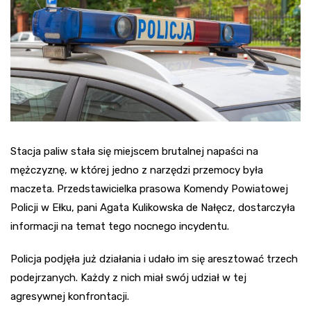
Stacja paliw stała się miejscem brutalnej napaści na
mężczyznę, w której jedno z narzędzi przemocy była
maczeta. Przedstawicielka prasowa Komendy Powiatowej
Policji w Ełku, pani Agata Kulikowska de Nałęcz, dostarczyła
informacji na temat tego nocnego incydentu.
Policja podjęła już działania i udało im się aresztować trzech
podejrzanych. Każdy z nich miał swój udział w tej
agresywnej konfrontacji.