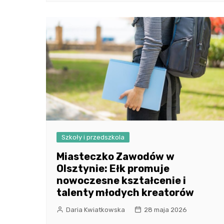
Szkoły i przedszkola
Miasteczko Zawodów w
Olsztynie: Ełk promuje
nowoczesne kształcenie i
talenty młodych kreatorów
Daria Kwiatkowska
28 maja 2026