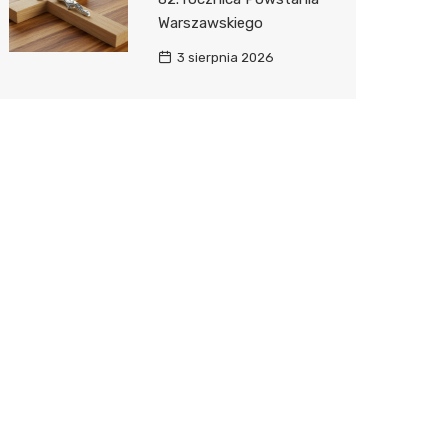
Warszawskiego
3 sierpnia 2026