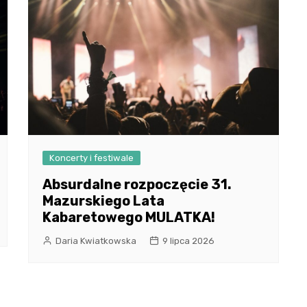
Koncerty i festiwale
Absurdalne rozpoczęcie 31.
Mazurskiego Lata
Kabaretowego MULATKA!
Daria Kwiatkowska
9 lipca 2026