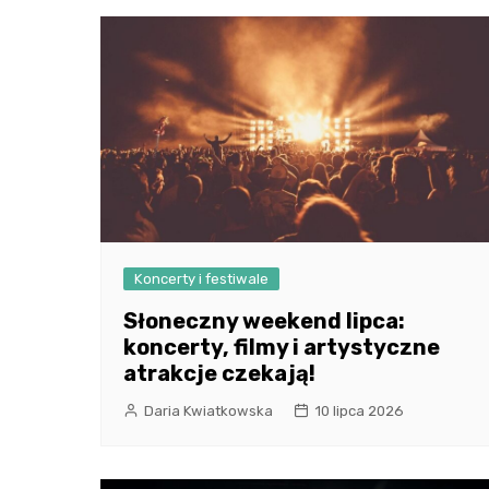
Koncerty i festiwale
Słoneczny weekend lipca:
koncerty, filmy i artystyczne
atrakcje czekają!
Daria Kwiatkowska
10 lipca 2026